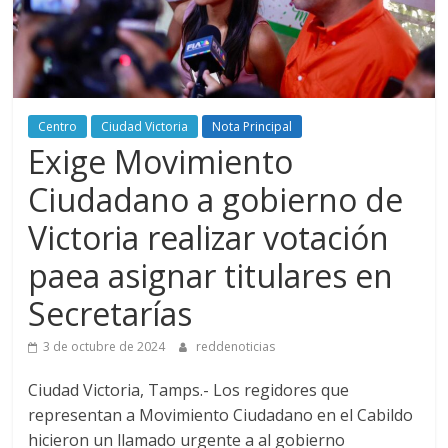
Centro
Ciudad Victoria
Nota Principal
Exige Movimiento
Ciudadano a gobierno de
Victoria realizar votación
paea asignar titulares en
Secretarías
3 de octubre de 2024
reddenoticias
Ciudad Victoria, Tamps.- Los regidores que
representan a Movimiento Ciudadano en el Cabildo
hicieron un llamado urgente a al gobierno