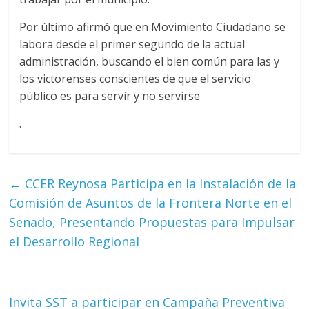
Por último afirmó que en Movimiento Ciudadano se
labora desde el primer segundo de la actual
administración, buscando el bien común para las y
los victorenses conscientes de que el servicio
público es para servir y no servirse
.
←
CCER Reynosa Participa en la Instalación de la
Comisión de Asuntos de la Frontera Norte en el
Senado, Presentando Propuestas para Impulsar
el Desarrollo Regional
Invita SST a participar en Campaña Preventiva