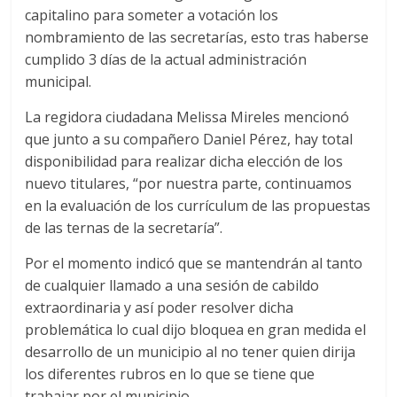
capitalino para someter a votación los
nombramiento de las secretarías, esto tras haberse
cumplido 3 días de la actual administración
municipal.
La regidora ciudadana Melissa Mireles mencionó
que junto a su compañero Daniel Pérez, hay total
disponibilidad para realizar dicha elección de los
nuevo titulares, “por nuestra parte, continuamos
en la evaluación de los currículum de las propuestas
de las ternas de la secretaría”.
Por el momento indicó que se mantendrán al tanto
de cualquier llamado a una sesión de cabildo
extraordinaria y así poder resolver dicha
problemática lo cual dijo bloquea en gran medida el
desarrollo de un municipio al no tener quien dirija
los diferentes rubros en lo que se tiene que
trabajar por el municipio.