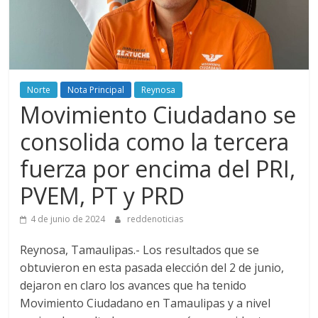
Norte
Nota Principal
Reynosa
Movimiento Ciudadano se
consolida como la tercera
fuerza por encima del PRI,
PVEM, PT y PRD
4 de junio de 2024
reddenoticias
Reynosa, Tamaulipas.- Los resultados que se
obtuvieron en esta pasada elección del 2 de junio,
dejaron en claro los avances que ha tenido
Movimiento Ciudadano en Tamaulipas y a nivel