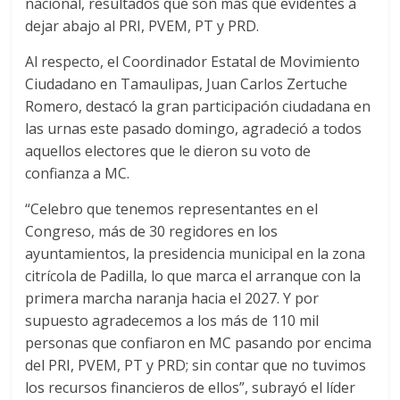
nacional, resultados que son más que evidentes a
dejar abajo al PRI, PVEM, PT y PRD.
Al respecto, el Coordinador Estatal de Movimiento
Ciudadano en Tamaulipas, Juan Carlos Zertuche
Romero, destacó la gran participación ciudadana en
las urnas este pasado domingo, agradeció a todos
aquellos electores que le dieron su voto de
confianza a MC.
“Celebro que tenemos representantes en el
Congreso, más de 30 regidores en los
ayuntamientos, la presidencia municipal en la zona
citrícola de Padilla, lo que marca el arranque con la
primera marcha naranja hacia el 2027. Y por
supuesto agradecemos a los más de 110 mil
personas que confiaron en MC pasando por encima
del PRI, PVEM, PT y PRD; sin contar que no tuvimos
los recursos financieros de ellos”, subrayó el líder