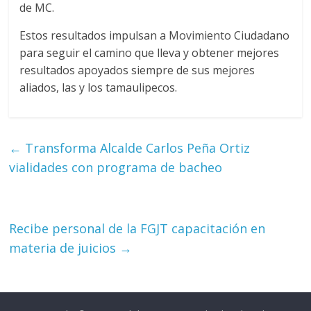
de MC.
Estos resultados impulsan a Movimiento Ciudadano
para seguir el camino que lleva y obtener mejores
resultados apoyados siempre de sus mejores
aliados, las y los tamaulipecos.
←
Transforma Alcalde Carlos Peña Ortiz
vialidades con programa de bacheo
Recibe personal de la FGJT capacitación en
materia de juicios
→