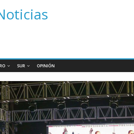
Noticias
RO
SUR
OPINIÓN