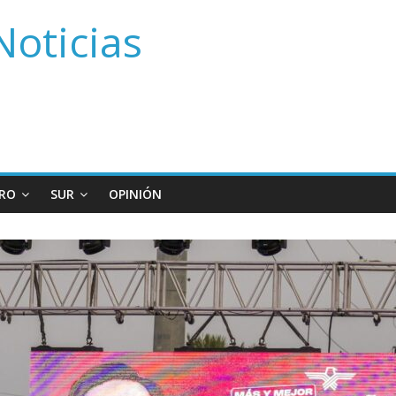
Noticias
RO
SUR
OPINIÓN