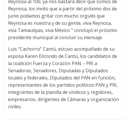
Reynosa al 100, ya nos bastará decir que somos de
Reynosa, los invito que a partir del próximo dos de
junio podamos gritar con mucho orgullo que
Reynosa es nuestra y de su gente, viva Reynosa,
viva Tamaulipas, viva México “ concluyó el próximo
presidente municipal al concluir su mensaje.
Luis “Cachorro” Cantú, estuvo acompañado de su
esposa Karen Elizondo de Cantú, los candidatos de
la coalición Fuerza y Corazón PAN – PRI a
Senadoras, Senadores, Diputadas y Diputados
locales y federales, Diputados del PAN en función,
representantes de los partidos políticos PAN y PRI,
integrantes de la planilla de síndicos y regidores,
empresarios, dirigentes de Cámaras y organización
civiles.