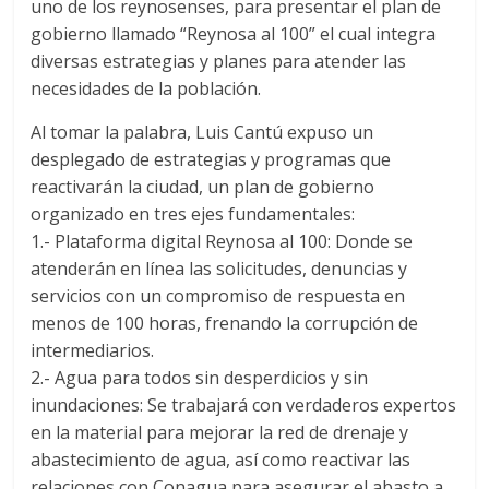
uno de los reynosenses, para presentar el plan de
gobierno llamado “Reynosa al 100” el cual integra
diversas estrategias y planes para atender las
necesidades de la población.
Al tomar la palabra, Luis Cantú expuso un
desplegado de estrategias y programas que
reactivarán la ciudad, un plan de gobierno
organizado en tres ejes fundamentales:
1.- Plataforma digital Reynosa al 100: Donde se
atenderán en línea las solicitudes, denuncias y
servicios con un compromiso de respuesta en
menos de 100 horas, frenando la corrupción de
intermediarios.
2.- Agua para todos sin desperdicios y sin
inundaciones: Se trabajará con verdaderos expertos
en la material para mejorar la red de drenaje y
abastecimiento de agua, así como reactivar las
relaciones con Conagua para asegurar el abasto a