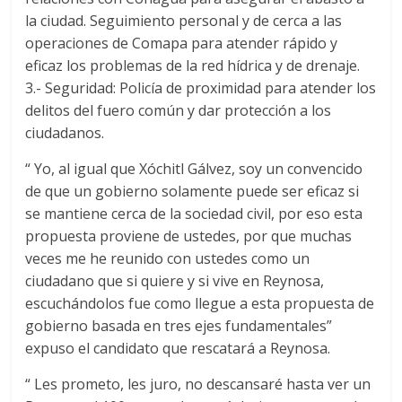
la ciudad. Seguimiento personal y de cerca a las
operaciones de Comapa para atender rápido y
eficaz los problemas de la red hídrica y de drenaje.
3.- Seguridad: Policía de proximidad para atender los
delitos del fuero común y dar protección a los
ciudadanos.
“ Yo, al igual que Xóchitl Gálvez, soy un convencido
de que un gobierno solamente puede ser eficaz si
se mantiene cerca de la sociedad civil, por eso esta
propuesta proviene de ustedes, por que muchas
veces me he reunido con ustedes como un
ciudadano que si quiere y si vive en Reynosa,
escuchándolos fue como llegue a esta propuesta de
gobierno basada en tres ejes fundamentales”
expuso el candidato que rescatará a Reynosa.
“ Les prometo, les juro, no descansaré hasta ver un