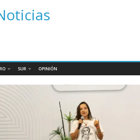
Noticias
RO
SUR
OPINIÓN