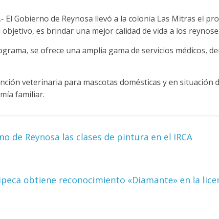
- El Gobierno de Reynosa llevó a la colonia Las Mitras el p
 objetivo, es brindar una mejor calidad de vida a los reynose
grama, se ofrece una amplia gama de servicios médicos, dent
ción veterinaria para mascotas domésticas y en situación de
mía familiar.
 de Reynosa las clases de pintura en el IRCA
peca obtiene reconocimiento «Diamante» en la lice