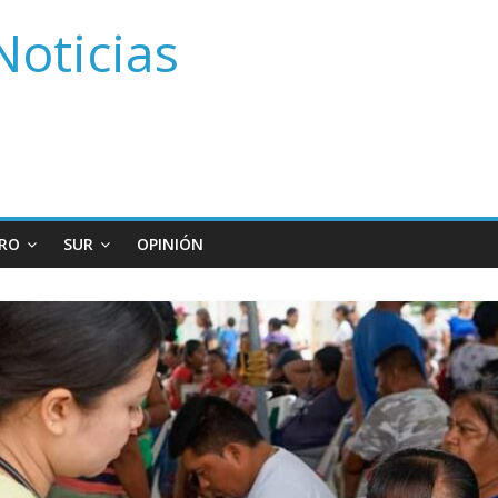
Noticias
RO
SUR
OPINIÓN