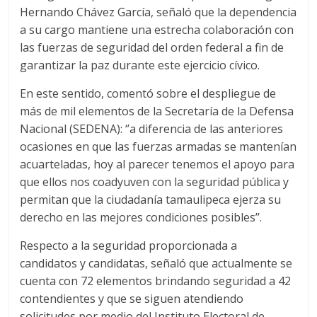
Hernando Chávez García, señaló que la dependencia
a su cargo mantiene una estrecha colaboración con
las fuerzas de seguridad del orden federal a fin de
garantizar la paz durante este ejercicio cívico.
En este sentido, comentó sobre el despliegue de
más de mil elementos de la Secretaría de la Defensa
Nacional (SEDENA): ‘’a diferencia de las anteriores
ocasiones en que las fuerzas armadas se mantenían
acuarteladas, hoy al parecer tenemos el apoyo para
que ellos nos coadyuven con la seguridad pública y
permitan que la ciudadanía tamaulipeca ejerza su
derecho en las mejores condiciones posibles’’.
Respecto a la seguridad proporcionada a
candidatos y candidatas, señaló que actualmente se
cuenta con 72 elementos brindando seguridad a 42
contendientes y que se siguen atendiendo
solicitudes por medio del Instituto Electoral de