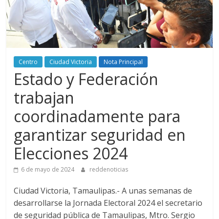
Centro
Ciudad Victoria
Nota Principal
Estado y Federación
trabajan
coordinadamente para
garantizar seguridad en
Elecciones 2024
6 de mayo de 2024
reddenoticias
Ciudad Victoria, Tamaulipas.- A unas semanas de
desarrollarse la Jornada Electoral 2024 el secretario
de seguridad pública de Tamaulipas, Mtro. Sergio