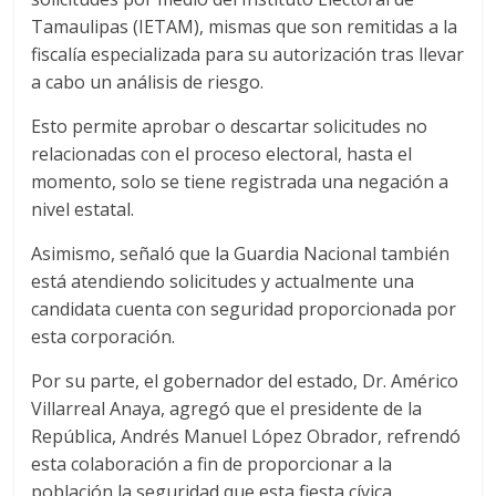
Tamaulipas (IETAM), mismas que son remitidas a la
fiscalía especializada para su autorización tras llevar
a cabo un análisis de riesgo.
Esto permite aprobar o descartar solicitudes no
relacionadas con el proceso electoral, hasta el
momento, solo se tiene registrada una negación a
nivel estatal.
Asimismo, señaló que la Guardia Nacional también
está atendiendo solicitudes y actualmente una
candidata cuenta con seguridad proporcionada por
esta corporación.
Por su parte, el gobernador del estado, Dr. Américo
Villarreal Anaya, agregó que el presidente de la
República, Andrés Manuel López Obrador, refrendó
esta colaboración a fin de proporcionar a la
población la seguridad que esta fiesta cívica