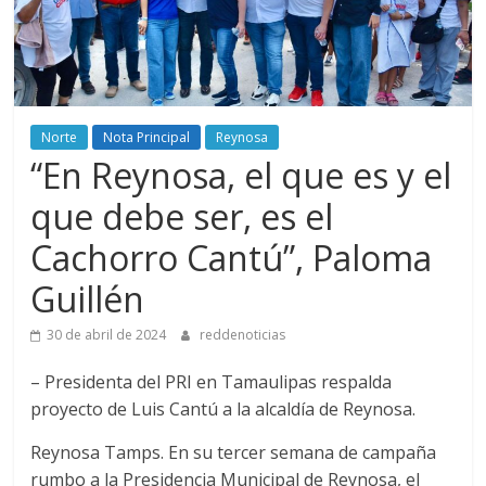
Norte
Nota Principal
Reynosa
“En Reynosa, el que es y el
que debe ser, es el
Cachorro Cantú”, Paloma
Guillén
30 de abril de 2024
reddenoticias
– Presidenta del PRI en Tamaulipas respalda
proyecto de Luis Cantú a la alcaldía de Reynosa.
Reynosa Tamps. En su tercer semana de campaña
rumbo a la Presidencia Municipal de Reynosa, el