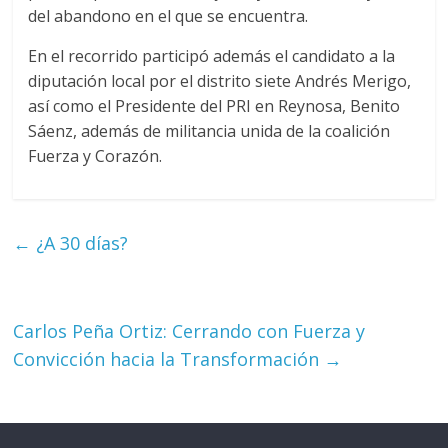
del abandono en el que se encuentra.
En el recorrido participó además el candidato a la
diputación local por el distrito siete Andrés Merigo,
así como el Presidente del PRI en Reynosa, Benito
Sáenz, además de militancia unida de la coalición
Fuerza y Corazón.
←
¿A 30 días?
Carlos Peña Ortiz: Cerrando con Fuerza y
Convicción hacia la Transformación
→