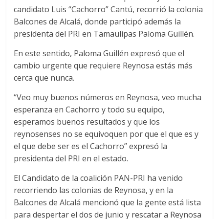
candidato Luis “Cachorro” Cantú, recorrió la colonia
Balcones de Alcalá, donde participó además la
presidenta del PRI en Tamaulipas Paloma Guillén.
En este sentido, Paloma Guillén expresó que el
cambio urgente que requiere Reynosa estás más
cerca que nunca.
“Veo muy buenos números en Reynosa, veo mucha
esperanza en Cachorro y todo su equipo,
esperamos buenos resultados y que los
reynosenses no se equivoquen por que el que es y
el que debe ser es el Cachorro” expresó la
presidenta del PRI en el estado.
El Candidato de la coalición PAN-PRI ha venido
recorriendo las colonias de Reynosa, y en la
Balcones de Alcalá mencionó que la gente está lista
para despertar el dos de junio y rescatar a Reynosa