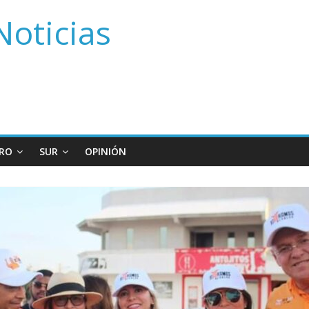
Noticias
RO
SUR
OPINIÓN