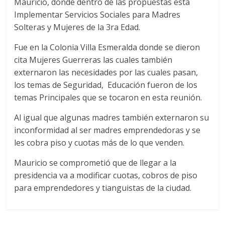
Mauricio, donde dentro de las propuestas esta
Implementar Servicios Sociales para Madres
Solteras y Mujeres de la 3ra Edad.
Fue en la Colonia Villa Esmeralda donde se dieron
cita Mujeres Guerreras las cuales también
externaron las necesidades por las cuales pasan,
los temas de Seguridad, Educación fueron de los
temas Principales que se tocaron en esta reunión.
Al igual que algunas madres también externaron su
inconformidad al ser madres emprendedoras y se
les cobra piso y cuotas más de lo que venden.
Mauricio se comprometió que de llegar a la
presidencia va a modificar cuotas, cobros de piso
para emprendedores y tianguistas de la ciudad.