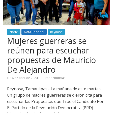
Norte
Nota Principal
Reynosa
Mujeres guerreras se
reúnen para escuchar
propuestas de Mauricio
De Alejandro
16 de abril de 2024
reddenoticias
Reynosa, Tamaulipas.- La mañana de este martes
un grupo de madres guerreras se dieron cita para
escuchar las Propuestas que Trae el Candidato Por
El Partido de la Revolución Democrática (PRD)