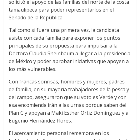
solicitó el apoyo de las familias del norte de la costa
tamaulipeca para poder representarlos en el
Senado de la República.
Tal como si fuera una primera vez, la candidata
asiste con cada familia para exponer los puntos
principales de su propuesta para impulsar a la
Doctora Claudia Sheinbaum a llegar a la presidencia
de México y poder aprobar iniciativas que apoyen a
los más vulnerables.
Con francas sonrisas, hombres y mujeres, padres
de familia, en su mayoría trabajadores de la pesca y
del campo, aseguraron que su voto es Verde y con
esa encomienda irán a las urnas porque saben del
Plan C y apoyan a Maki Esther Ortiz Dominguez y a
Eugenio Hernández Flores.
El acercamiento personal rememora en los