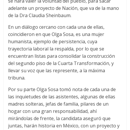
se hará valer la voluntad del pueblo, para sacar
adelante un proyecto de Nación, que va de la mano
de la Dra Claudia Sheinbaum.
En un diálogo cercano con cada una de ellas,
coincidieron en que Olga Sosa, es una mujer
humanista, ejemplo de persistencia, cuya
trayectoria laboral la respalda, por lo que se
encuentran listas para consolidar la construcción
del segundo piso de la Cuarta Transformación, y
llevar su voz que las represente, a la máxima
tribuna.
Por su parte Olga Sosa tomó nota de cada una de
las inquietudes de las asistentes, algunas de ellas
madres solteras, jefas de familia, pilares de un
hogar con una gran responsabilidad, ahí
mirándolas de frente, la candidata aseguró que
juntas, harán historia en México, con un proyecto y