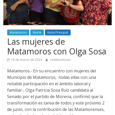
Matamoros
Norte
Nota Principal
Las mujeres de
Matamoros con Olga Sosa
18 de marzo de 2024
reddenoticias
Matamoros.- En su encuentro con mujeres del
Municipio de Matamoros, -todas ellas con una
notable participación en el ámbito laboral y
familiar-, Olga Patricia Sosa Ruíz candidata al
Senado por el partido de Morena, confirmó que la
transformación es tarea de todos y este próximo 2
de junio, con la contribución de las Matamorenses,