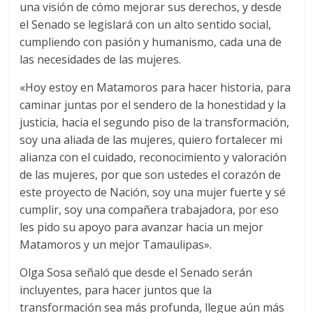
una visión de cómo mejorar sus derechos, y desde
el Senado se legislará con un alto sentido social,
cumpliendo con pasión y humanismo, cada una de
las necesidades de las mujeres.
«Hoy estoy en Matamoros para hacer historia, para
caminar juntas por el sendero de la honestidad y la
justicia, hacia el segundo piso de la transformación,
soy una aliada de las mujeres, quiero fortalecer mi
alianza con el cuidado, reconocimiento y valoración
de las mujeres, por que son ustedes el corazón de
este proyecto de Nación, soy una mujer fuerte y sé
cumplir, soy una compañera trabajadora, por eso
les pido su apoyo para avanzar hacia un mejor
Matamoros y un mejor Tamaulipas».
Olga Sosa señaló que desde el Senado serán
incluyentes, para hacer juntos que la
transformación sea más profunda, llegue aún más