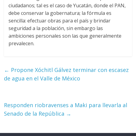
ciudadanos; tal es el caso de Yucatán, donde el PAN,
debe conservar la gobernatura; la fórmula es
sencilla: efectuar obras para el país y brindar
seguridad a la población, sin embargo las
ambiciones personales son las que generalmente
prevalecen.
←
Propone Xóchitl Gálvez terminar con escasez
de agua en el Valle de México
Responden riobravenses a Maki para llevarla al
Senado de la República
→