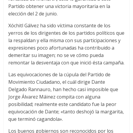
Partido obtener una victoria mayoritaria en la
elección del 2 de junio.
Xóchitl Gálvez ha sido víctima constante de los
yerros de los dirigentes de los partidos políticos que
la respaldan y ella misma con sus participaciones y
expresiones poco afortunadas ha contribuido a
demeritar su imagen; no se ve cómo pueda
remontar la desventaja con que inició ésta campaña.
Las equivocaciones de la cúpula del Partido de
Movimiento Ciudadano, el cuál dirige Dante
Delgado Rannauro, han hecho casi imposible que
Jorge Álvarez Máinez compita con alguna
posibilidad; realmente este candidato fue la peor
equivocación de Dante; «tanto deshojó la margarita,
que terminó cagandola».
Los buenos gobiernos son reconocidos por los