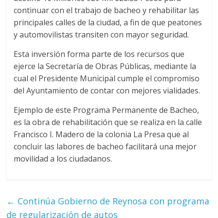
continuar con el trabajo de bacheo y rehabilitar las
principales calles de la ciudad, a fin de que peatones
y automovilistas transiten con mayor seguridad.
Esta inversión forma parte de los recursos que
ejerce la Secretaría de Obras Públicas, mediante la
cual el Presidente Municipal cumple el compromiso
del Ayuntamiento de contar con mejores vialidades.
Ejemplo de este Programa Permanente de Bacheo,
es la obra de rehabilitación que se realiza en la calle
Francisco I. Madero de la colonia La Presa que al
concluir las labores de bacheo facilitará una mejor
movilidad a los ciudadanos.
←
Continúa Gobierno de Reynosa con programa
de regularización de autos