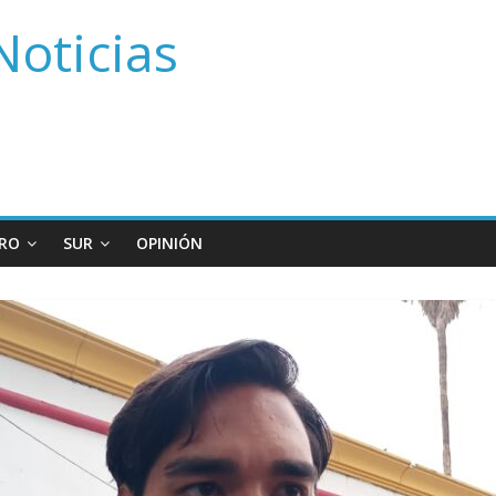
Noticias
RO
SUR
OPINIÓN