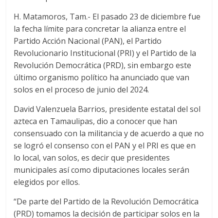
H. Matamoros, Tam.- El pasado 23 de diciembre fue
la fecha límite para concretar la alianza entre el
Partido Acción Nacional (PAN), el Partido
Revolucionario Institucional (PRI) y el Partido de la
Revolución Democrática (PRD), sin embargo este
último organismo político ha anunciado que van
solos en el proceso de junio del 2024.
David Valenzuela Barrios, presidente estatal del sol
azteca en Tamaulipas, dio a conocer que han
consensuado con la militancia y de acuerdo a que no
se logró el consenso con el PAN y el PRI es que en
lo local, van solos, es decir que presidentes
municipales así como diputaciones locales serán
elegidos por ellos.
“De parte del Partido de la Revolución Democrática
(PRD) tomamos la decisión de participar solos en la