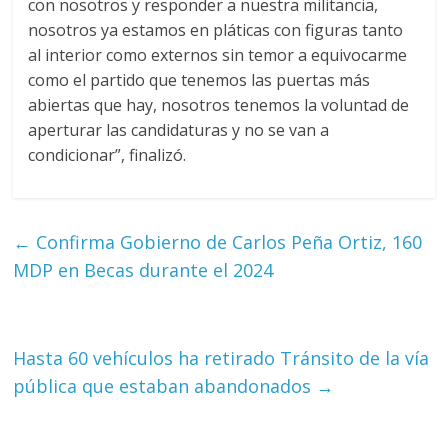
con nosotros y responder a nuestra militancia,
nosotros ya estamos en pláticas con figuras tanto
al interior como externos sin temor a equivocarme
como el partido que tenemos las puertas más
abiertas que hay, nosotros tenemos la voluntad de
aperturar las candidaturas y no se van a
condicionar”, finalizó.
←
Confirma Gobierno de Carlos Peña Ortiz, 160
MDP en Becas durante el 2024
Hasta 60 vehículos ha retirado Tránsito de la vía
pública que estaban abandonados
→