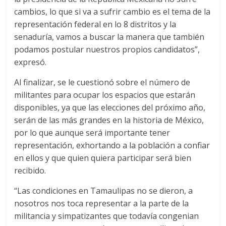
cambios, lo que si va a sufrir cambio es el tema de la
representación federal en lo 8 distritos y la
senaduría, vamos a buscar la manera que también
podamos postular nuestros propios candidatos”,
expresó.
Al finalizar, se le cuestionó sobre el número de
militantes para ocupar los espacios que estarán
disponibles, ya que las elecciones del próximo año,
serán de las más grandes en la historia de México,
por lo que aunque será importante tener
representación, exhortando a la población a confiar
en ellos y que quien quiera participar será bien
recibido.
“Las condiciones en Tamaulipas no se dieron, a
nosotros nos toca representar a la parte de la
militancia y simpatizantes que todavía congenian