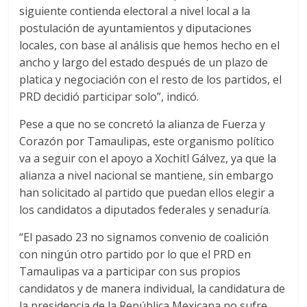
siguiente contienda electoral a nivel local a la
postulación de ayuntamientos y diputaciones
locales, con base al análisis que hemos hecho en el
ancho y largo del estado después de un plazo de
platica y negociación con el resto de los partidos, el
PRD decidió participar solo”, indicó.
Pese a que no se concretó la alianza de Fuerza y
Corazón por Tamaulipas, este organismo político
va a seguir con el apoyo a Xochitl Gálvez, ya que la
alianza a nivel nacional se mantiene, sin embargo
han solicitado al partido que puedan ellos elegir a
los candidatos a diputados federales y senaduría.
“El pasado 23 no signamos convenio de coalición
con ningún otro partido por lo que el PRD en
Tamaulipas va a participar con sus propios
candidatos y de manera individual, la candidatura de
la presidencia de la República Mexicana no sufre