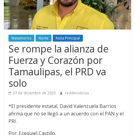
Matamoros
Norte
Nota Principal
Se rompe la alianza de
Fuerza y Corazón por
Tamaulipas, el PRD va
solo
27 de diciembre de 2023
reddenoticias
*El presidente estatal, David Valenzuela Barrios
afirma que no se llegó a un acuerdo con el PAN y el
PRI.
Por: Ezequiel Castillo.