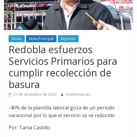
Norte
Nota Principal
Reynosa
Redobla esfuerzos
Servicios Primarios para
cumplir recolección de
basura
27 de diciembre de 2023
reddenoticias
-40% de la plantilla laboral goza de un periodo
vacacional por lo que el servicio se ve reducido
Por: Tania Castillo