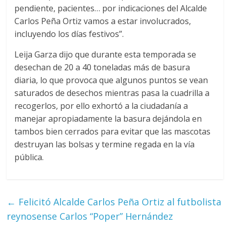
pendiente, pacientes… por indicaciones del Alcalde
Carlos Peña Ortiz vamos a estar involucrados,
incluyendo los días festivos”.
Leija Garza dijo que durante esta temporada se
desechan de 20 a 40 toneladas más de basura
diaria, lo que provoca que algunos puntos se vean
saturados de desechos mientras pasa la cuadrilla a
recogerlos, por ello exhortó a la ciudadanía a
manejar apropiadamente la basura dejándola en
tambos bien cerrados para evitar que las mascotas
destruyan las bolsas y termine regada en la vía
pública.
←
Felicitó Alcalde Carlos Peña Ortiz al futbolista
reynosense Carlos “Poper” Hernández