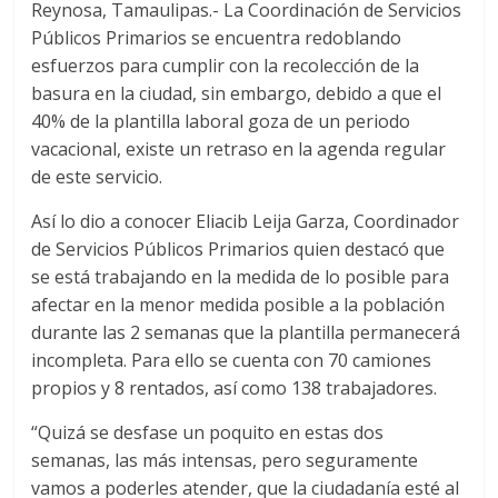
Reynosa, Tamaulipas.- La Coordinación de Servicios
Públicos Primarios se encuentra redoblando
esfuerzos para cumplir con la recolección de la
basura en la ciudad, sin embargo, debido a que el
40% de la plantilla laboral goza de un periodo
vacacional, existe un retraso en la agenda regular
de este servicio.
Así lo dio a conocer Eliacib Leija Garza, Coordinador
de Servicios Públicos Primarios quien destacó que
se está trabajando en la medida de lo posible para
afectar en la menor medida posible a la población
durante las 2 semanas que la plantilla permanecerá
incompleta. Para ello se cuenta con 70 camiones
propios y 8 rentados, así como 138 trabajadores.
“Quizá se desfase un poquito en estas dos
semanas, las más intensas, pero seguramente
vamos a poderles atender, que la ciudadanía esté al