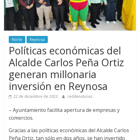
Norte
Reynosa
Políticas económicas del
Alcalde Carlos Peña Ortiz
generan millonaria
inversión en Reynosa
22 de diciembre de 2023
reddenoticias
– Ayuntamiento facilita apertura de empresas y
comercios.
Gracias a las políticas económicas del Alcalde Carlos
Peña Ortiz, tan sólo en dos años, se han invertido