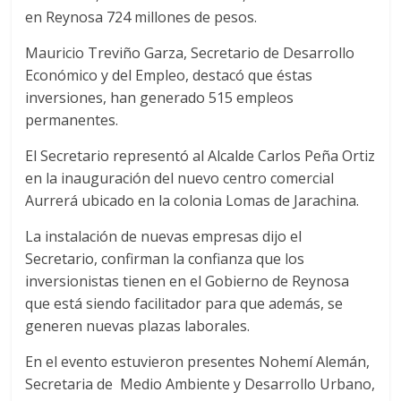
en Reynosa 724 millones de pesos.
Mauricio Treviño Garza, Secretario de Desarrollo
Económico y del Empleo, destacó que éstas
inversiones, han generado 515 empleos
permanentes.
El Secretario representó al Alcalde Carlos Peña Ortiz
en la inauguración del nuevo centro comercial
Aurrerá ubicado en la colonia Lomas de Jarachina.
La instalación de nuevas empresas dijo el
Secretario, confirman la confianza que los
inversionistas tienen en el Gobierno de Reynosa
que está siendo facilitador para que además, se
generen nuevas plazas laborales.
En el evento estuvieron presentes Nohemí Alemán,
Secretaria de Medio Ambiente y Desarrollo Urbano,