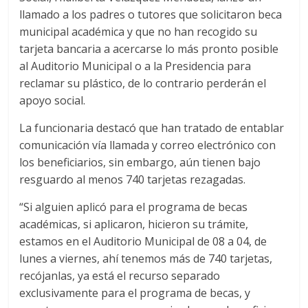
llamado a los padres o tutores que solicitaron beca
municipal académica y que no han recogido su
tarjeta bancaria a acercarse lo más pronto posible
al Auditorio Municipal o a la Presidencia para
reclamar su plástico, de lo contrario perderán el
apoyo social.
La funcionaria destacó que han tratado de entablar
comunicación vía llamada y correo electrónico con
los beneficiarios, sin embargo, aún tienen bajo
resguardo al menos 740 tarjetas rezagadas.
“Si alguien aplicó para el programa de becas
académicas, si aplicaron, hicieron su trámite,
estamos en el Auditorio Municipal de 08 a 04, de
lunes a viernes, ahí tenemos más de 740 tarjetas,
recójanlas, ya está el recurso separado
exclusivamente para el programa de becas, y