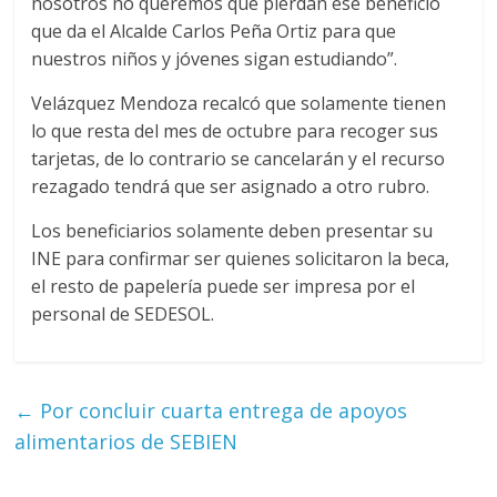
nosotros no queremos que pierdan ese beneficio
que da el Alcalde Carlos Peña Ortiz para que
nuestros niños y jóvenes sigan estudiando”.
Velázquez Mendoza recalcó que solamente tienen
lo que resta del mes de octubre para recoger sus
tarjetas, de lo contrario se cancelarán y el recurso
rezagado tendrá que ser asignado a otro rubro.
Los beneficiarios solamente deben presentar su
INE para confirmar ser quienes solicitaron la beca,
el resto de papelería puede ser impresa por el
personal de SEDESOL.
←
Por concluir cuarta entrega de apoyos
alimentarios de SEBIEN