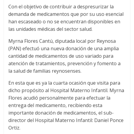
Con el objetivo de contribuir a despresurizar la
demanda de medicamentos que por su uso esencial
han escaseado o no se encuentran disponibles en
las unidades médicas del sector salud.
Myrna Flores Cantú, diputada local por Reynosa
(PAN) efectuó una nueva donación de una amplia
cantidad de medicamentos de uso variado para
atención de tratamientos, prevención y fomento a
la salud de familias reynosenses.
En esta que es ya la cuarta ocasión que visita para
dicho propósito al Hospital Materno Infantil. Myrna
Flores acudió personalmente para efectuar la
entrega del medicamento, recibiendo esta
importante donación de medicamentos, el sub-
director del Hospital Materno Infantil: Daniel Ponce
Ortiz.