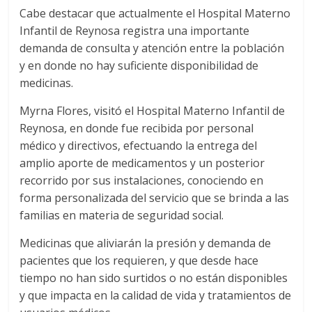
Cabe destacar que actualmente el Hospital Materno
Infantil de Reynosa registra una importante
demanda de consulta y atención entre la población
y en donde no hay suficiente disponibilidad de
medicinas.
Myrna Flores, visitó el Hospital Materno Infantil de
Reynosa, en donde fue recibida por personal
médico y directivos, efectuando la entrega del
amplio aporte de medicamentos y un posterior
recorrido por sus instalaciones, conociendo en
forma personalizada del servicio que se brinda a las
familias en materia de seguridad social.
Medicinas que aliviarán la presión y demanda de
pacientes que los requieren, y que desde hace
tiempo no han sido surtidos o no están disponibles
y que impacta en la calidad de vida y tratamientos de