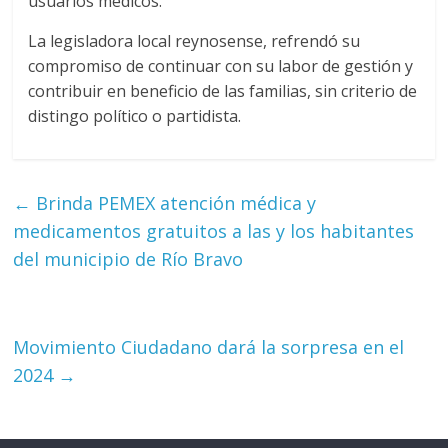
usuarios médicos.
La legisladora local reynosense, refrendó su
compromiso de continuar con su labor de gestión y
contribuir en beneficio de las familias, sin criterio de
distingo político o partidista.
←
Brinda PEMEX atención médica y
medicamentos gratuitos a las y los habitantes
del municipio de Río Bravo
Movimiento Ciudadano dará la sorpresa en el
2024
→