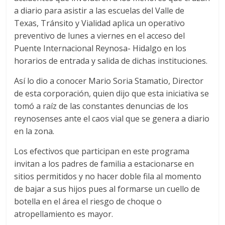
a diario para asistir a las escuelas del Valle de
Texas, Tránsito y Vialidad aplica un operativo
preventivo de lunes a viernes en el acceso del
Puente Internacional Reynosa- Hidalgo en los
horarios de entrada y salida de dichas instituciones.
Así lo dio a conocer Mario Soria Stamatio, Director
de esta corporación, quien dijo que esta iniciativa se
tomó a raíz de las constantes denuncias de los
reynosenses ante el caos vial que se genera a diario
en la zona.
Los efectivos que participan en este programa
invitan a los padres de familia a estacionarse en
sitios permitidos y no hacer doble fila al momento
de bajar a sus hijos pues al formarse un cuello de
botella en el área el riesgo de choque o
atropellamiento es mayor.