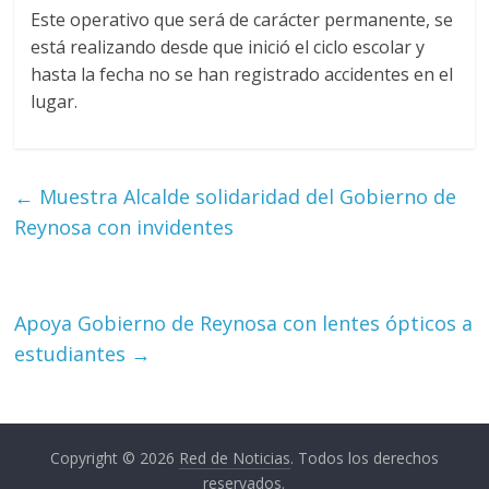
Este operativo que será de carácter permanente, se
está realizando desde que inició el ciclo escolar y
hasta la fecha no se han registrado accidentes en el
lugar.
←
Muestra Alcalde solidaridad del Gobierno de
Reynosa con invidentes
Apoya Gobierno de Reynosa con lentes ópticos a
estudiantes
→
Copyright © 2026
Red de Noticias
. Todos los derechos
reservados.