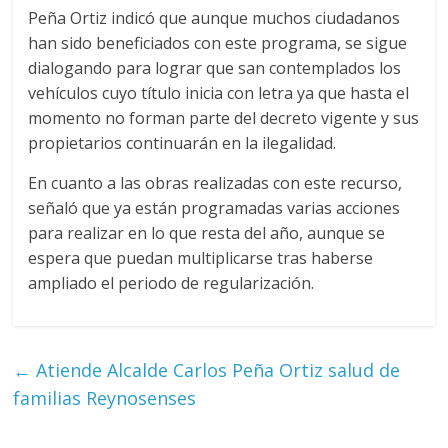
Peña Ortiz indicó que aunque muchos ciudadanos
han sido beneficiados con este programa, se sigue
dialogando para lograr que san contemplados los
vehículos cuyo título inicia con letra ya que hasta el
momento no forman parte del decreto vigente y sus
propietarios continuarán en la ilegalidad.
En cuanto a las obras realizadas con este recurso,
señaló que ya están programadas varias acciones
para realizar en lo que resta del año, aunque se
espera que puedan multiplicarse tras haberse
ampliado el periodo de regularización.
←
Atiende Alcalde Carlos Peña Ortiz salud de
familias Reynosenses