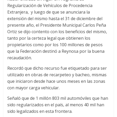
Regularización de Vehículos de Procedencia
Extranjera, y luego de que se anunciara la
extensión del mismo hasta el 31 de diciembre del
presente año, el Presidente Municipal Carlos Peña
Ortiz se dijo contento con los beneficios del mismo,
tanto por la certeza legal que obtienen los
propietarios como por los 100 millones de pesos
que la Federación destinó a Reynosa por la buena
recaudación.
Recordó que dicho recurso fue etiquetado para ser
utilizado en obras de recarpeteo y bacheo, mismas
que iniciaron desde hace unos meses en las zonas
con mayor carga vehicular.
Señaló que de 1 millón 803 mil automóviles que han
sido regularizados en el país, al menos 40 mil han
sido legalizados en esta frontera.