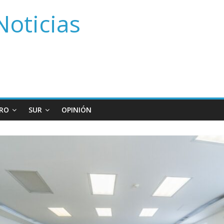
Noticias
RO
SUR
OPINIÓN