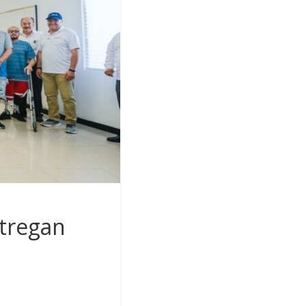
tregan