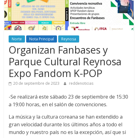
Norte
Nota Principal
Reynosa
Organizan Fanbases y
Parque Cultural Reynosa
Expo Fandom K-POP
20 de septiembre de 2023
reddenoticias
-Se realizará este sábado 23 de septiembre de 15:30
a 19:00 horas, en el salón de convenciones.
La música y la cultura coreana se han extendido a
gran velocidad durante los últimos años a todo el
mundo y nuestro país no es la excepción, así que si