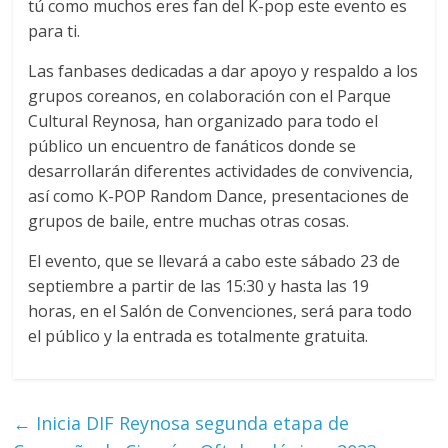
tú como muchos eres fan del K-pop este evento es
para ti.
Las fanbases dedicadas a dar apoyo y respaldo a los
grupos coreanos, en colaboración con el Parque
Cultural Reynosa, han organizado para todo el
público un encuentro de fanáticos donde se
desarrollarán diferentes actividades de convivencia,
así como K-POP Random Dance, presentaciones de
grupos de baile, entre muchas otras cosas.
El evento, que se llevará a cabo este sábado 23 de
septiembre a partir de las 15:30 y hasta las 19
horas, en el Salón de Convenciones, será para todo
el público y la entrada es totalmente gratuita.
←
Inicia DIF Reynosa segunda etapa de