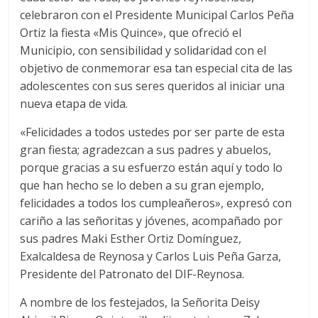
celebraron con el Presidente Municipal Carlos Peña
Ortiz la fiesta «Mis Quince», que ofreció el
Municipio, con sensibilidad y solidaridad con el
objetivo de conmemorar esa tan especial cita de las
adolescentes con sus seres queridos al iniciar una
nueva etapa de vida.
«Felicidades a todos ustedes por ser parte de esta
gran fiesta; agradezcan a sus padres y abuelos,
porque gracias a su esfuerzo están aquí y todo lo
que han hecho se lo deben a su gran ejemplo,
felicidades a todos los cumpleañeros», expresó con
cariño a las señoritas y jóvenes, acompañado por
sus padres Maki Esther Ortiz Domínguez,
Exalcaldesa de Reynosa y Carlos Luis Peña Garza,
Presidente del Patronato del DIF-Reynosa.
A nombre de los festejados, la Señorita Deisy