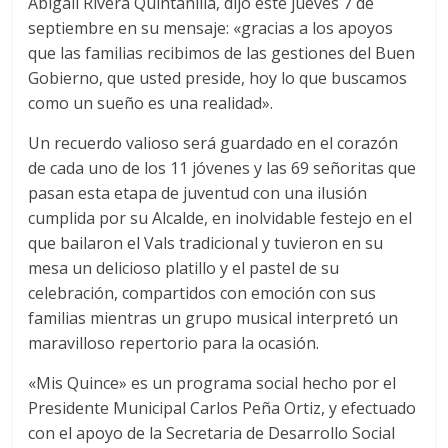
Abigail Rivera Quintanilla, dijo este jueves 7 de
septiembre en su mensaje: «gracias a los apoyos
que las familias recibimos de las gestiones del Buen
Gobierno, que usted preside, hoy lo que buscamos
como un sueño es una realidad».
Un recuerdo valioso será guardado en el corazón
de cada uno de los 11 jóvenes y las 69 señoritas que
pasan esta etapa de juventud con una ilusión
cumplida por su Alcalde, en inolvidable festejo en el
que bailaron el Vals tradicional y tuvieron en su
mesa un delicioso platillo y el pastel de su
celebración, compartidos con emoción con sus
familias mientras un grupo musical interpretó un
maravilloso repertorio para la ocasión.
«Mis Quince» es un programa social hecho por el
Presidente Municipal Carlos Peña Ortiz, y efectuado
con el apoyo de la Secretaria de Desarrollo Social