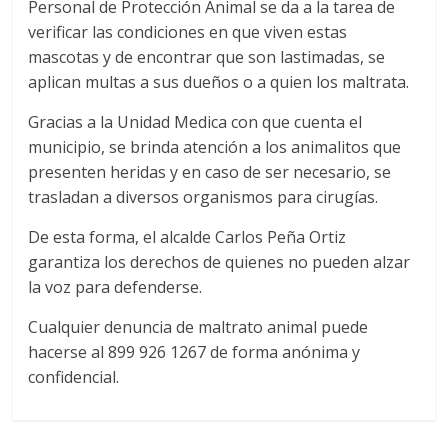
Personal de Protección Animal se da a la tarea de
verificar las condiciones en que viven estas
mascotas y de encontrar que son lastimadas, se
aplican multas a sus dueños o a quien los maltrata.
Gracias a la Unidad Medica con que cuenta el
municipio, se brinda atención a los animalitos que
presenten heridas y en caso de ser necesario, se
trasladan a diversos organismos para cirugías.
De esta forma, el alcalde Carlos Peña Ortiz
garantiza los derechos de quienes no pueden alzar
la voz para defenderse.
Cualquier denuncia de maltrato animal puede
hacerse al 899 926 1267 de forma anónima y
confidencial.