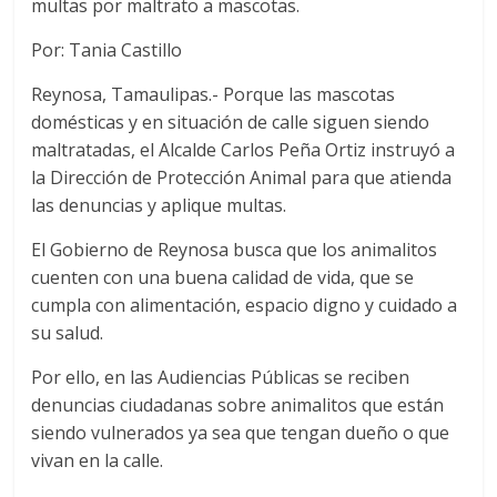
multas por maltrato a mascotas.
Por: Tania Castillo
Reynosa, Tamaulipas.- Porque las mascotas
domésticas y en situación de calle siguen siendo
maltratadas, el Alcalde Carlos Peña Ortiz instruyó a
la Dirección de Protección Animal para que atienda
las denuncias y aplique multas.
El Gobierno de Reynosa busca que los animalitos
cuenten con una buena calidad de vida, que se
cumpla con alimentación, espacio digno y cuidado a
su salud.
Por ello, en las Audiencias Públicas se reciben
denuncias ciudadanas sobre animalitos que están
siendo vulnerados ya sea que tengan dueño o que
vivan en la calle.