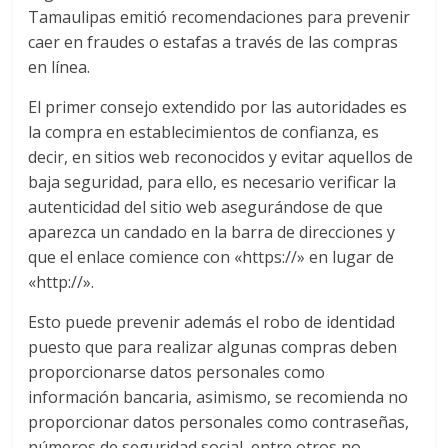
Tamaulipas emitió recomendaciones para prevenir
caer en fraudes o estafas a través de las compras
en línea.
El primer consejo extendido por las autoridades es
la compra en establecimientos de confianza, es
decir, en sitios web reconocidos y evitar aquellos de
baja seguridad, para ello, es necesario verificar la
autenticidad del sitio web asegurándose de que
aparezca un candado en la barra de direcciones y
que el enlace comience con «https://» en lugar de
«http://».
Esto puede prevenir además el robo de identidad
puesto que para realizar algunas compras deben
proporcionarse datos personales como
información bancaria, asimismo, se recomienda no
proporcionar datos personales como contraseñas,
números de seguridad social, entre otros no