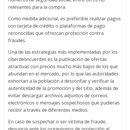
relevantes para la compra.
Como medida adicional, es preferible realizar pagos
con tarjeta de crédito o plataformas de pago
reconocidas que ofrezcan protección contra
fraudes.
Una de las estrategias más implementadas por los
ciberdelincuentes es la publicación de ofertas
atractivas con precios mucho más bajos de los que
abundan en el mercado, por lo que las autoridades
exhortan a la población a desconfiar y verificar la
autenticidad de la promoción y del sitio, además de
evitar descargar archivos adjuntos de correos
electrónicos o mensajes sospechosos que pudieras
recibir a través de diferentes medios.
En caso de sospechar o ser víctima de fraude,
denuncia ante los organismos de protección al