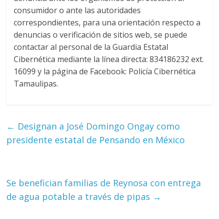
consumidor o ante las autoridades
correspondientes, para una orientación respecto a
denuncias o verificación de sitios web, se puede
contactar al personal de la Guardia Estatal
Cibernética mediante la línea directa: 834186232 ext.
16099 y la página de Facebook: Policía Cibernética
Tamaulipas.
←
Designan a José Domingo Ongay como
presidente estatal de Pensando en México
Se benefician familias de Reynosa con entrega
de agua potable a través de pipas
→