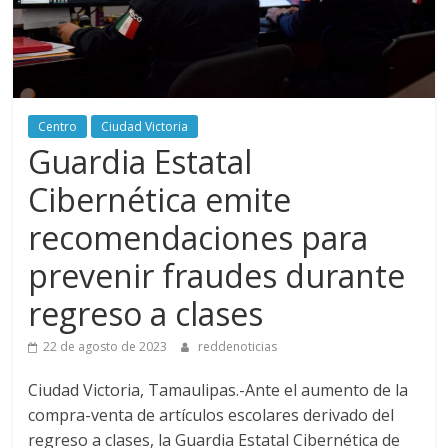
Centro
Ciudad Victoria
Guardia Estatal
Cibernética emite
recomendaciones para
prevenir fraudes durante
regreso a clases
22 de agosto de 2023
reddenoticias
Ciudad Victoria, Tamaulipas.-Ante el aumento de la
compra-venta de artículos escolares derivado del
regreso a clases, la Guardia Estatal Cibernética de