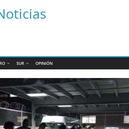
Noticias
RO
SUR
OPINIÓN