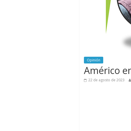
Opinión
Américo en
22 de agosto de 2023