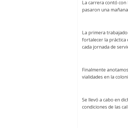
La carrera contó con 
pasaron una mañana d
La primera trabajador
fortalecer la práctic
cada jornada de servi
Finalmente anotamos 
vialidades en la colon
Se llevó a cabo en dic
condiciones de las cal