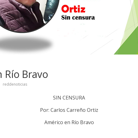
 Río Bravo
reddenoticias
SIN CENSURA
Por: Carlos Carreño Ortiz
Américo en Río Bravo