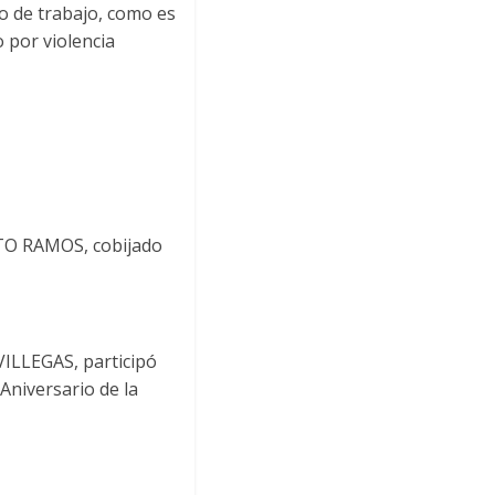
po de trabajo, como es
 por violencia
RTO RAMOS, cobijado
ILLEGAS, participó
Aniversario de la