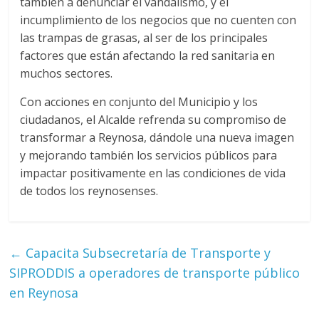
también a denunciar el vandalismo, y el
incumplimiento de los negocios que no cuenten con
las trampas de grasas, al ser de los principales
factores que están afectando la red sanitaria en
muchos sectores.
Con acciones en conjunto del Municipio y los
ciudadanos, el Alcalde refrenda su compromiso de
transformar a Reynosa, dándole una nueva imagen
y mejorando también los servicios públicos para
impactar positivamente en las condiciones de vida
de todos los reynosenses.
←
Capacita Subsecretaría de Transporte y
SIPRODDIS a operadores de transporte público
en Reynosa