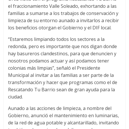
el fraccionamiento Valle Soleado, exhortando a las
familias a sumarse a los trabajos de conservación y
limpieza de su entorno aunado a invitarlos a recibir
los beneficios otorgan el Gobierno y el DIF local.
“Estaremos limpiando todos los sectores a la
redonda, pero es importante que nos digan donde
hay basureros clandestinos, para que denuncien y
nosotros podamos actuar y así podamos tener
colonias más limpias”, señaló el Presidente
Municipal al invitar a las familias a ser parte de la
transformación y hacer que programas como el de
Rescatando Tu Barrio sean de gran ayuda para la
ciudad.
Aunado a las acciones de limpieza, a nombre del
Gobierno, anunció el mantenimiento en luminarias,
de la red de agua potable y alcantarillado, invitando