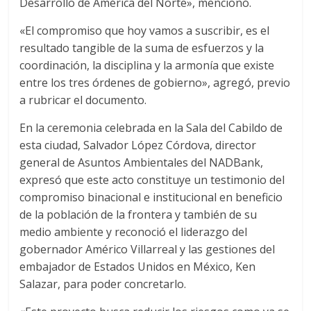
Desarrollo de América del Norte», mencionó.
«El compromiso que hoy vamos a suscribir, es el
resultado tangible de la suma de esfuerzos y la
coordinación, la disciplina y la armonía que existe
entre los tres órdenes de gobierno», agregó, previo
a rubricar el documento.
En la ceremonia celebrada en la Sala del Cabildo de
esta ciudad, Salvador López Córdova, director
general de Asuntos Ambientales del NADBank,
expresó que este acto constituye un testimonio del
compromiso binacional e institucional en beneficio
de la población de la frontera y también de su
medio ambiente y reconoció el liderazgo del
gobernador Américo Villarreal y las gestiones del
embajador de Estados Unidos en México, Ken
Salazar, para poder concretarlo.