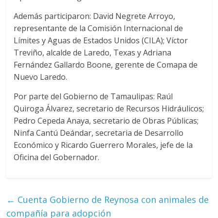
Además participaron: David Negrete Arroyo,
representante de la Comisión Internacional de
Límites y Aguas de Estados Unidos (CILA); Víctor
Treviño, alcalde de Laredo, Texas y Adriana
Fernández Gallardo Boone, gerente de Comapa de
Nuevo Laredo.
Por parte del Gobierno de Tamaulipas: Raúl
Quiroga Álvarez, secretario de Recursos Hidráulicos;
Pedro Cepeda Anaya, secretario de Obras Públicas;
Ninfa Cantú Deándar, secretaria de Desarrollo
Económico y Ricardo Guerrero Morales, jefe de la
Oficina del Gobernador.
←
Cuenta Gobierno de Reynosa con animales de
compañía para adopción