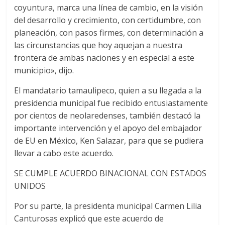
coyuntura, marca una línea de cambio, en la visión
del desarrollo y crecimiento, con certidumbre, con
planeación, con pasos firmes, con determinación a
las circunstancias que hoy aquejan a nuestra
frontera de ambas naciones y en especial a este
municipio», dijo.
El mandatario tamaulipeco, quien a su llegada a la
presidencia municipal fue recibido entusiastamente
por cientos de neolaredenses, también destacó la
importante intervención y el apoyo del embajador
de EU en México, Ken Salazar, para que se pudiera
llevar a cabo este acuerdo.
SE CUMPLE ACUERDO BINACIONAL CON ESTADOS
UNIDOS
Por su parte, la presidenta municipal Carmen Lilia
Canturosas explicó que este acuerdo de