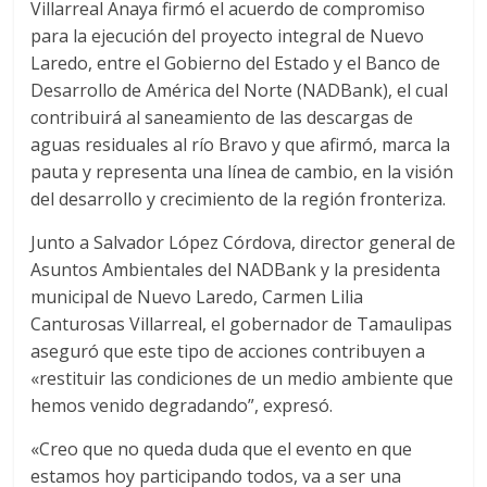
Villarreal Anaya firmó el acuerdo de compromiso
para la ejecución del proyecto integral de Nuevo
Laredo, entre el Gobierno del Estado y el Banco de
Desarrollo de América del Norte (NADBank), el cual
contribuirá al saneamiento de las descargas de
aguas residuales al río Bravo y que afirmó, marca la
pauta y representa una línea de cambio, en la visión
del desarrollo y crecimiento de la región fronteriza.
Junto a Salvador López Córdova, director general de
Asuntos Ambientales del NADBank y la presidenta
municipal de Nuevo Laredo, Carmen Lilia
Canturosas Villarreal, el gobernador de Tamaulipas
aseguró que este tipo de acciones contribuyen a
«restituir las condiciones de un medio ambiente que
hemos venido degradando”, expresó.
«Creo que no queda duda que el evento en que
estamos hoy participando todos, va a ser una