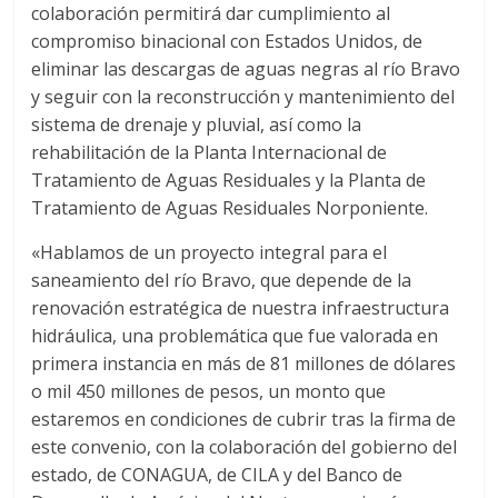
colaboración permitirá dar cumplimiento al
compromiso binacional con Estados Unidos, de
eliminar las descargas de aguas negras al río Bravo
y seguir con la reconstrucción y mantenimiento del
sistema de drenaje y pluvial, así como la
rehabilitación de la Planta Internacional de
Tratamiento de Aguas Residuales y la Planta de
Tratamiento de Aguas Residuales Norponiente.
«Hablamos de un proyecto integral para el
saneamiento del río Bravo, que depende de la
renovación estratégica de nuestra infraestructura
hidráulica, una problemática que fue valorada en
primera instancia en más de 81 millones de dólares
o mil 450 millones de pesos, un monto que
estaremos en condiciones de cubrir tras la firma de
este convenio, con la colaboración del gobierno del
estado, de CONAGUA, de CILA y del Banco de