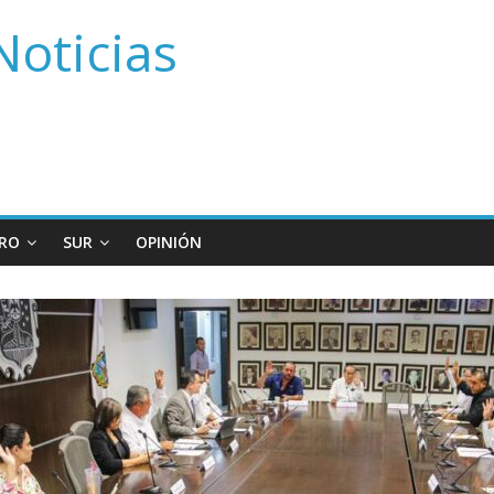
Noticias
RO
SUR
OPINIÓN