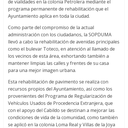
de vialidades en la colonia Petrolera mediante el
programa permanente de rehabilitación que el
Ayuntamiento aplica en toda la ciudad.
Como parte del compromiso de la actual
administración con los ciudadanos, la SOPDUMA
llevó a cabo la rehabilitación de avenidas principales
como el bulevar Toteco, en atención al llamado de
los vecinos de esta área, exhortando también a
mantener limpias las calles y frentes de su casa
para una mejor imagen urbana.
Esta rehabilitación de pavimento se realiza con
recursos propios del Ayuntamiento, así como los
provenientes del Programa de Regularización de
Vehículos Usados de Procedencia Extranjera, que
con el apoyo del Cabildo se destinan a mejorar las
condiciones de vida de la comunidad, como también
se aplicó en la colonia Loma Real y Villas de la Joya