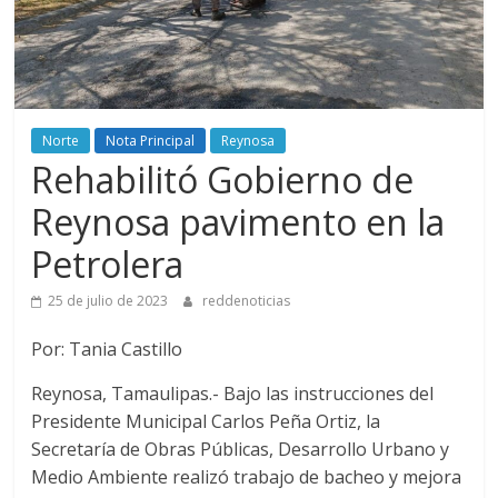
Norte
Nota Principal
Reynosa
Rehabilitó Gobierno de
Reynosa pavimento en la
Petrolera
25 de julio de 2023
reddenoticias
Por: Tania Castillo
Reynosa, Tamaulipas.- Bajo las instrucciones del
Presidente Municipal Carlos Peña Ortiz, la
Secretaría de Obras Públicas, Desarrollo Urbano y
Medio Ambiente realizó trabajo de bacheo y mejora