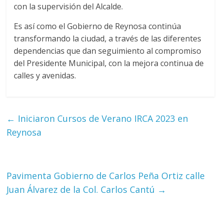
con la supervisión del Alcalde.
Es así como el Gobierno de Reynosa continúa
transformando la ciudad, a través de las diferentes
dependencias que dan seguimiento al compromiso
del Presidente Municipal, con la mejora continua de
calles y avenidas.
←
Iniciaron Cursos de Verano IRCA 2023 en
Reynosa
Pavimenta Gobierno de Carlos Peña Ortiz calle
Juan Álvarez de la Col. Carlos Cantú
→