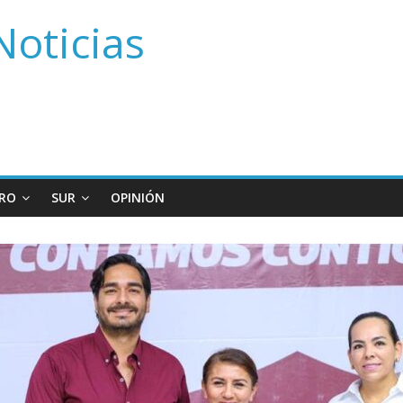
Noticias
RO
SUR
OPINIÓN