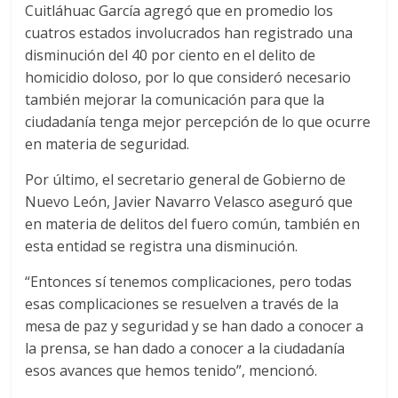
Cuitláhuac García agregó que en promedio los
cuatros estados involucrados han registrado una
disminución del 40 por ciento en el delito de
homicidio doloso, por lo que consideró necesario
también mejorar la comunicación para que la
ciudadanía tenga mejor percepción de lo que ocurre
en materia de seguridad.
Por último, el secretario general de Gobierno de
Nuevo León, Javier Navarro Velasco aseguró que
en materia de delitos del fuero común, también en
esta entidad se registra una disminución.
“Entonces sí tenemos complicaciones, pero todas
esas complicaciones se resuelven a través de la
mesa de paz y seguridad y se han dado a conocer a
la prensa, se han dado a conocer a la ciudadanía
esos avances que hemos tenido”, mencionó.