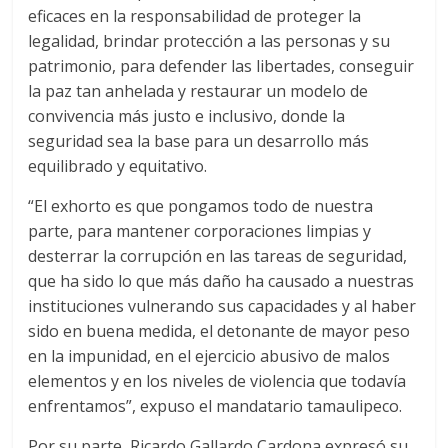
eficaces en la responsabilidad de proteger la
legalidad, brindar protección a las personas y su
patrimonio, para defender las libertades, conseguir
la paz tan anhelada y restaurar un modelo de
convivencia más justo e inclusivo, donde la
seguridad sea la base para un desarrollo más
equilibrado y equitativo.
“El exhorto es que pongamos todo de nuestra
parte, para mantener corporaciones limpias y
desterrar la corrupción en las tareas de seguridad,
que ha sido lo que más daño ha causado a nuestras
instituciones vulnerando sus capacidades y al haber
sido en buena medida, el detonante de mayor peso
en la impunidad, en el ejercicio abusivo de malos
elementos y en los niveles de violencia que todavía
enfrentamos”, expuso el mandatario tamaulipeco.
Por su parte, Ricardo Gallardo Cardona expresó su