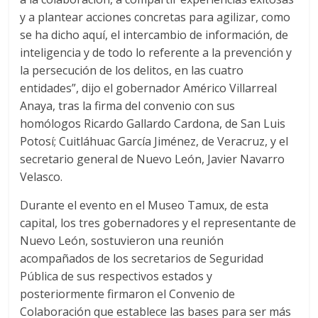
y a plantear acciones concretas para agilizar, como
se ha dicho aquí, el intercambio de información, de
inteligencia y de todo lo referente a la prevención y
la persecución de los delitos, en las cuatro
entidades”, dijo el gobernador Américo Villarreal
Anaya, tras la firma del convenio con sus
homólogos Ricardo Gallardo Cardona, de San Luis
Potosí; Cuitláhuac García Jiménez, de Veracruz, y el
secretario general de Nuevo León, Javier Navarro
Velasco.
Durante el evento en el Museo Tamux, de esta
capital, los tres gobernadores y el representante de
Nuevo León, sostuvieron una reunión
acompañados de los secretarios de Seguridad
Pública de sus respectivos estados y
posteriormente firmaron el Convenio de
Colaboración que establece las bases para ser más