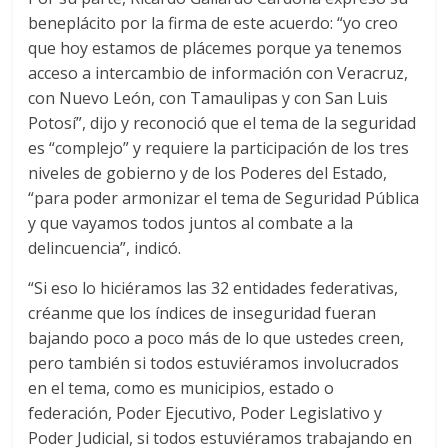
beneplácito por la firma de este acuerdo: “yo creo
que hoy estamos de plácemes porque ya tenemos
acceso a intercambio de información con Veracruz,
con Nuevo León, con Tamaulipas y con San Luis
Potosí”, dijo y reconoció que el tema de la seguridad
es “complejo” y requiere la participación de los tres
niveles de gobierno y de los Poderes del Estado,
“para poder armonizar el tema de Seguridad Pública
y que vayamos todos juntos al combate a la
delincuencia”, indicó.
“Si eso lo hiciéramos las 32 entidades federativas,
créanme que los índices de inseguridad fueran
bajando poco a poco más de lo que ustedes creen,
pero también si todos estuviéramos involucrados
en el tema, como es municipios, estado o
federación, Poder Ejecutivo, Poder Legislativo y
Poder Judicial, si todos estuviéramos trabajando en