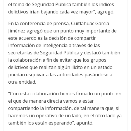
el tema de Seguridad Pública también los índices
delictivos irían bajando cada vez mayor”, agregó.
En la conferencia de prensa, Cuitláhuac García
Jiménez agregó que un punto muy importante de
este acuerdo es la decisión de compartir
información de inteligencia a través de las
secretarías de Seguridad Pública y destacó también
la colaboración a fin de evitar que los grupos
delictivos que realizan algún ilícito en un estado
puedan esquivar a las autoridades pasándose a
otra entidad.
“Con esta colaboración hemos firmado un punto en
el que de manera directa vamos a estar
compartiendo la información, de tal manera que, si
hacemos un operativo de un lado, en el otro lado ya
también los están esperando”, apuntó.