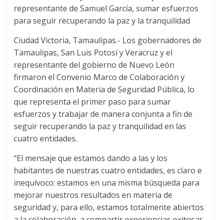
representante de Samuel García, sumar esfuerzos
para seguir recuperando la paz y la tranquilidad
Ciudad Victoria, Tamaulipas.- Los gobernadores de
Tamaulipas, San Luis Potosí y Veracruz y el
representante del gobierno de Nuevo León
firmaron el Convenio Marco de Colaboración y
Coordinación en Materia de Seguridad Pública, lo
que representa el primer paso para sumar
esfuerzos y trabajar de manera conjunta a fin de
seguir recuperando la paz y tranquilidad en las
cuatro entidades.
“El mensaje que estamos dando a las y los
habitantes de nuestras cuatro entidades, es claro e
inequívoco: estamos en una misma búsqueda para
mejorar nuestros resultados en materia de
seguridad y, para ello, estamos totalmente abiertos
a la colaboración, a compartir experiencias exitosas