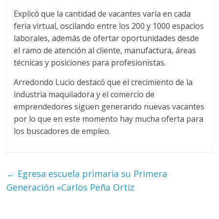
Explicó que la cantidad de vacantes varía en cada
feria virtual, oscilando entre los 200 y 1000 espacios
laborales, además de ofertar oportunidades desde
el ramo de atención al cliente, manufactura, áreas
técnicas y posiciones para profesionistas.
Arredondo Lucio destacó que el crecimiento de la
industria maquiladora y el comercio de
emprendedores siguen generando nuevas vacantes
por lo que en este momento hay mucha oferta para
los buscadores de empleo.
←
Egresa escuela primaria su Primera
Generación «Carlos Peña Ortiz