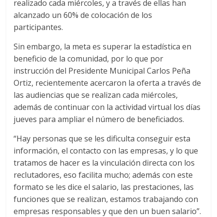
realizado cada miércoles, y a través de ellas han
alcanzado un 60% de colocación de los
participantes.
Sin embargo, la meta es superar la estadística en
beneficio de la comunidad, por lo que por
instrucción del Presidente Municipal Carlos Peña
Ortiz, recientemente acercaron la oferta a través de
las audiencias que se realizan cada miércoles,
además de continuar con la actividad virtual los días
jueves para ampliar el número de beneficiados.
“Hay personas que se les dificulta conseguir esta
información, el contacto con las empresas, y lo que
tratamos de hacer es la vinculación directa con los
reclutadores, eso facilita mucho; además con este
formato se les dice el salario, las prestaciones, las
funciones que se realizan, estamos trabajando con
empresas responsables y que den un buen salario”.