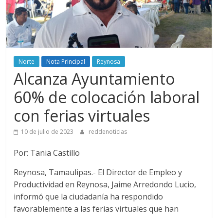
Norte
Nota Principal
Reynosa
Alcanza Ayuntamiento
60% de colocación laboral
con ferias virtuales
10 de julio de 2023
reddenoticias
Por: Tania Castillo
Reynosa, Tamaulipas.- El Director de Empleo y
Productividad en Reynosa, Jaime Arredondo Lucio,
informó que la ciudadanía ha respondido
favorablemente a las ferias virtuales que han