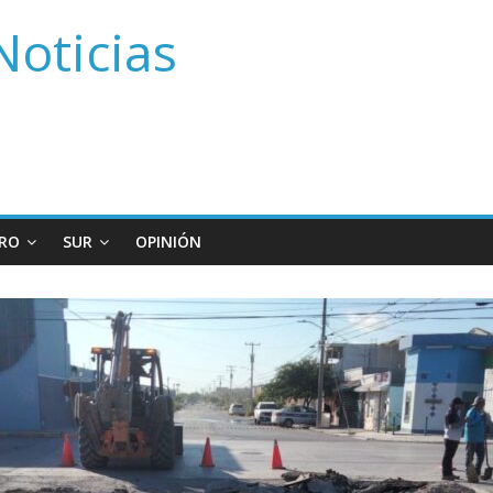
Noticias
RO
SUR
OPINIÓN