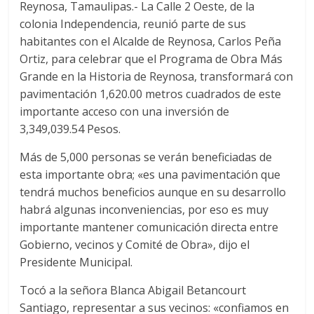
Reynosa, Tamaulipas.- La Calle 2 Oeste, de la
colonia Independencia, reunió parte de sus
habitantes con el Alcalde de Reynosa, Carlos Peña
Ortiz, para celebrar que el Programa de Obra Más
Grande en la Historia de Reynosa, transformará con
pavimentación 1,620.00 metros cuadrados de este
importante acceso con una inversión de
3,349,039.54 Pesos.
Más de 5,000 personas se verán beneficiadas de
esta importante obra; «es una pavimentación que
tendrá muchos beneficios aunque en su desarrollo
habrá algunas inconveniencias, por eso es muy
importante mantener comunicación directa entre
Gobierno, vecinos y Comité de Obra», dijo el
Presidente Municipal.
Tocó a la señora Blanca Abigail Betancourt
Santiago, representar a sus vecinos: «confiamos en