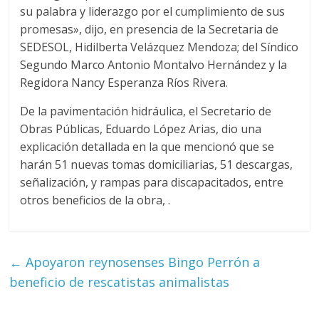
su palabra y liderazgo por el cumplimiento de sus
promesas», dijo, en presencia de la Secretaria de
SEDESOL, Hidilberta Velázquez Mendoza; del Síndico
Segundo Marco Antonio Montalvo Hernández y la
Regidora Nancy Esperanza Ríos Rivera.
De la pavimentación hidráulica, el Secretario de
Obras Públicas, Eduardo López Arias, dio una
explicación detallada en la que mencionó que se
harán 51 nuevas tomas domiciliarias, 51 descargas,
señalización, y rampas para discapacitados, entre
otros beneficios de la obra, .
←
Apoyaron reynosenses Bingo Perrón a
beneficio de rescatistas animalistas