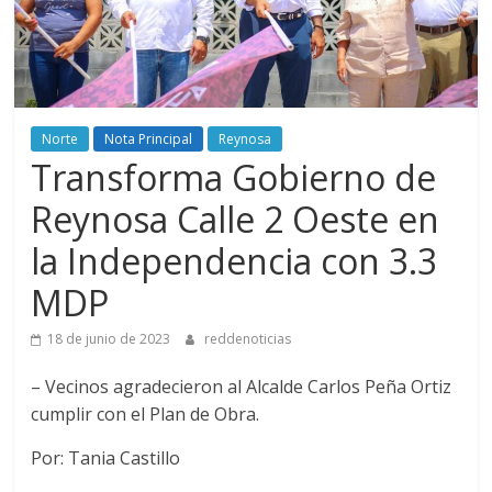
Norte
Nota Principal
Reynosa
Transforma Gobierno de
Reynosa Calle 2 Oeste en
la Independencia con 3.3
MDP
18 de junio de 2023
reddenoticias
– Vecinos agradecieron al Alcalde Carlos Peña Ortiz
cumplir con el Plan de Obra.
Por: Tania Castillo