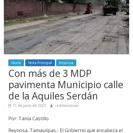
Norte
Nota Principal
Reynosa
Con más de 3 MDP
pavimenta Municipio calle
de la Aquiles Serdán
11 de junio de 2023
reddenoticias
Por: Tania Castillo
Reynosa, Tamaulipas.- El Gobierno que encabeza el