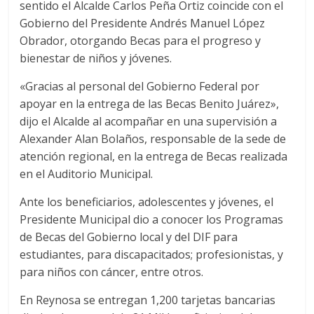
sentido el Alcalde Carlos Peña Ortiz coincide con el
Gobierno del Presidente Andrés Manuel López
Obrador, otorgando Becas para el progreso y
bienestar de niños y jóvenes.
«Gracias al personal del Gobierno Federal por
apoyar en la entrega de las Becas Benito Juárez»,
dijo el Alcalde al acompañar en una supervisión a
Alexander Alan Bolaños, responsable de la sede de
atención regional, en la entrega de Becas realizada
en el Auditorio Municipal.
Ante los beneficiarios, adolescentes y jóvenes, el
Presidente Municipal dio a conocer los Programas
de Becas del Gobierno local y del DIF para
estudiantes, para discapacitados; profesionistas, y
para niños con cáncer, entre otros.
En Reynosa se entregan 1,200 tarjetas bancarias