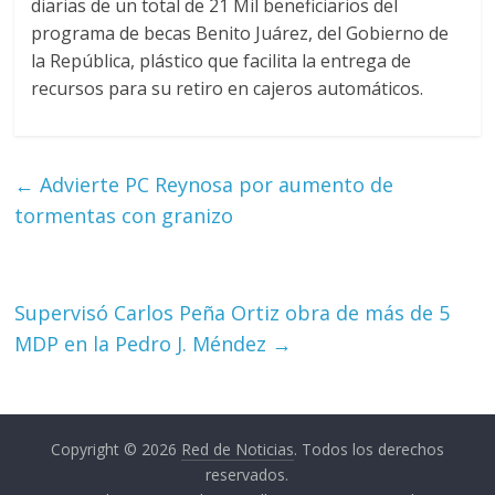
diarias de un total de 21 Mil beneficiarios del
programa de becas Benito Juárez, del Gobierno de
la República, plástico que facilita la entrega de
recursos para su retiro en cajeros automáticos.
←
Advierte PC Reynosa por aumento de
tormentas con granizo
Supervisó Carlos Peña Ortiz obra de más de 5
MDP en la Pedro J. Méndez
→
Copyright © 2026
Red de Noticias
. Todos los derechos
reservados.