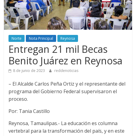
Norte
Nota Principal
Reynosa
Entregan 21 mil Becas
Benito Juárez en Reynosa
8 de junio de 2023
reddenoticias
– El Alcalde Carlos Peña Ortiz y el representante del
programa del Gobierno Federal supervisaron el
proceso.
Por: Tania Castillo
Reynosa, Tamaulipas.- La educación es columna
vertebral para la transformación del país, y en este