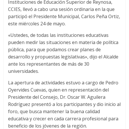
Instituciones de Educación Superior de Reynosa,
CCIES, llevó a cabo una sesión ordinaria en la que
participó el Presidente Municipal, Carlos Peña Ortiz,
este miércoles 24 de mayo.
«Ustedes, de todas las instituciones educativas
pueden medir las situaciones en materia de política
pública, para que podamos crear planes de
desarrollo y propuestas legislativas», dijo el Alcalde
ante los representantes de más de 30
universidades.
La apertura de actividades estuvo a cargo de Pedro
Oyervides Cuevas, quien en representación del
Presidente del Consejo, Dr. Oscar W. Aguilera
Rodríguez presentó a los participantes y dio inicio al
foro, que busca mantener la buena calidad
educativa y crecer en cada carrera profesional para
beneficio de los jóvenes de la región.