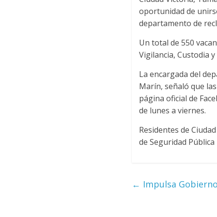
oportunidad de unirse 
departamento de recl
Un total de 550 vacan
Vigilancia, Custodia y
La encargada del dep
Marín, señaló que las
página oficial de Fac
de lunes a viernes.
Residentes de Ciudad 
de Seguridad Pública 
←
Impulsa Gobierno 