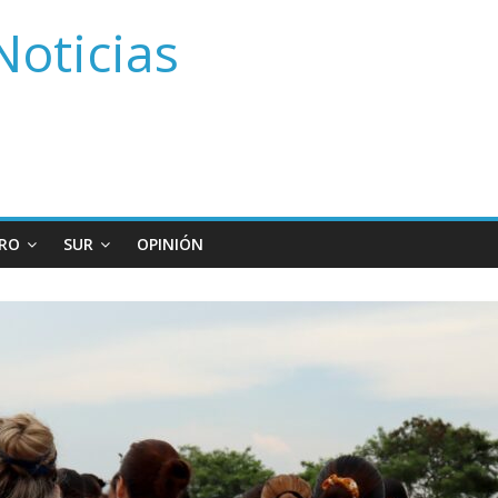
Noticias
RO
SUR
OPINIÓN