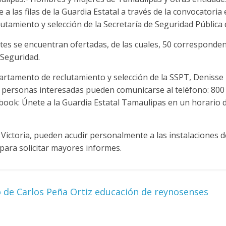
a las filas de la Guardia Estatal a través de la convocatoria 
utamiento y selección de la Secretaría de Seguridad Pública
tes se encuentran ofertadas, de las cuales, 50 corresponde
 Seguridad.
artamento de reclutamiento y selección de la SSPT, Denisse
 personas interesadas pueden comunicarse al teléfono: 800 1
ebook: Únete a la Guardia Estatal Tamaulipas en un horario d
Victoria, pueden acudir personalmente a las instalaciones d
para solicitar mayores informes.
de Carlos Peña Ortiz educación de reynosenses