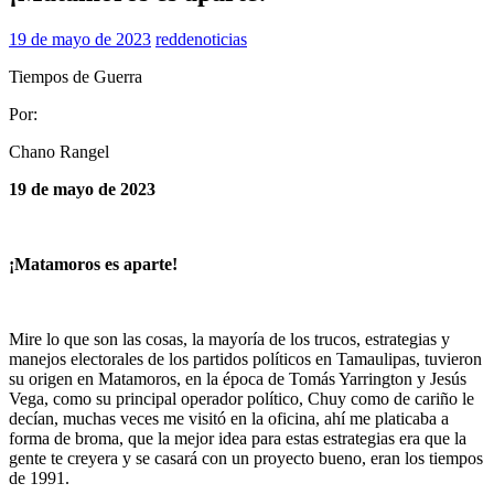
19 de mayo de 2023
reddenoticias
Tiempos de Guerra
Por:
Chano Rangel
19 de mayo de 2023
¡Matamoros es aparte!
Mire lo que son las cosas, la mayoría de los trucos, estrategias y
manejos electorales de los partidos políticos en Tamaulipas, tuvieron
su origen en Matamoros, en la época de Tomás Yarrington y Jesús
Vega, como su principal operador político, Chuy como de cariño le
decían, muchas veces me visitó en la oficina, ahí me platicaba a
forma de broma, que la mejor idea para estas estrategias era que la
gente te creyera y se casará con un proyecto bueno, eran los tiempos
de 1991.