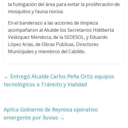
la fumigación del área para evitar la proliferación de
mosquitos y fauna nociva.
En el banderazo a las acciones de limpieza
acompañaron al Alcalde los Secretarios Hidilberta
Velázquez Mendoza, de la SEDESOL, y Eduardo
López Arias, de Obras Públicas, Directores
Municipales y miembros del Cabildo.
←
Entregó Alcalde Carlos Peña Ortiz equipos
tecnológicos a Tránsito y Vialidad
Aplica Gobierno de Reynosa operativo
emergente por lluvias
→