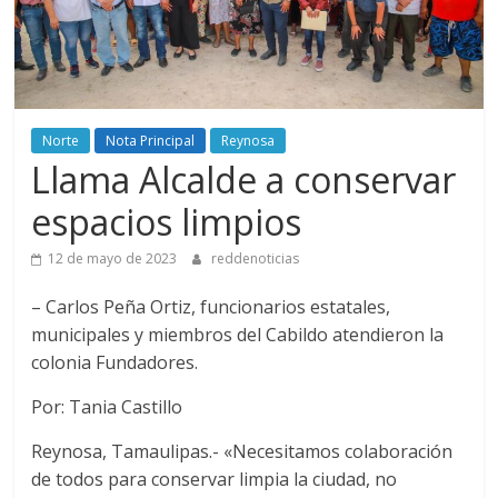
Norte
Nota Principal
Reynosa
Llama Alcalde a conservar
espacios limpios
12 de mayo de 2023
reddenoticias
– Carlos Peña Ortiz, funcionarios estatales,
municipales y miembros del Cabildo atendieron la
colonia Fundadores.
Por: Tania Castillo
Reynosa, Tamaulipas.- «Necesitamos colaboración
de todos para conservar limpia la ciudad, no