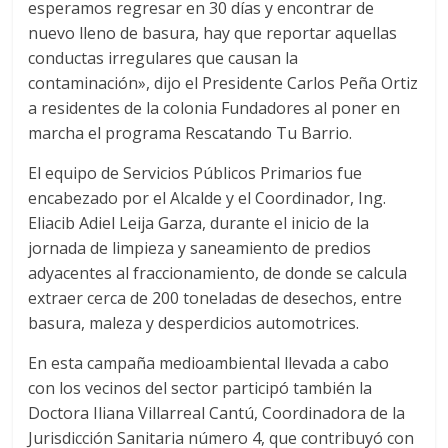
esperamos regresar en 30 días y encontrar de
nuevo lleno de basura, hay que reportar aquellas
conductas irregulares que causan la
contaminación», dijo el Presidente Carlos Peña Ortiz
a residentes de la colonia Fundadores al poner en
marcha el programa Rescatando Tu Barrio.
El equipo de Servicios Públicos Primarios fue
encabezado por el Alcalde y el Coordinador, Ing.
Eliacib Adiel Leija Garza, durante el inicio de la
jornada de limpieza y saneamiento de predios
adyacentes al fraccionamiento, de donde se calcula
extraer cerca de 200 toneladas de desechos, entre
basura, maleza y desperdicios automotrices.
En esta campaña medioambiental llevada a cabo
con los vecinos del sector participó también la
Doctora Iliana Villarreal Cantú, Coordinadora de la
Jurisdicción Sanitaria número 4, que contribuyó con