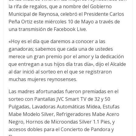
la rifa de regalos, que a nombre del Gobierno
Municipal de Reynosa, celebró el Presidente Carlos
Peña Ortiz este miércoles 10 de Mayo a través de
una transmisión de Facebook Live.
«Hoy es el día que daremos a conocer a las
ganadoras; sabemos que cada una de ustedes
merece un gran premio por el amor y la dedicación
que entregan a sus hijos día tras día», dijo el Alcalde
al dar inició al sorteo en el que se registraron
muchas mujeres reynosenses.
Las madres afortunadas fueron premiadas en el
sorteo con Pantallas JVC Smart TV de 32 y 50
Pulgadas, Lavadoras Automáticas Midea, Estufas
Mabe Modelo Silver, Refrigeradores Mabe Acero
Negro, Hornos de Microondas Silver 1.1 Pies, y
accesos dobles para el Concierto de Pandora y