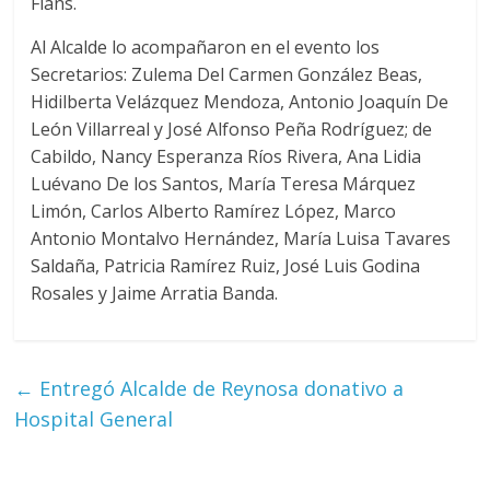
Flans.
Al Alcalde lo acompañaron en el evento los
Secretarios: Zulema Del Carmen González Beas,
Hidilberta Velázquez Mendoza, Antonio Joaquín De
León Villarreal y José Alfonso Peña Rodríguez; de
Cabildo, Nancy Esperanza Ríos Rivera, Ana Lidia
Luévano De los Santos, María Teresa Márquez
Limón, Carlos Alberto Ramírez López, Marco
Antonio Montalvo Hernández, María Luisa Tavares
Saldaña, Patricia Ramírez Ruiz, José Luis Godina
Rosales y Jaime Arratia Banda.
←
Entregó Alcalde de Reynosa donativo a
Hospital General