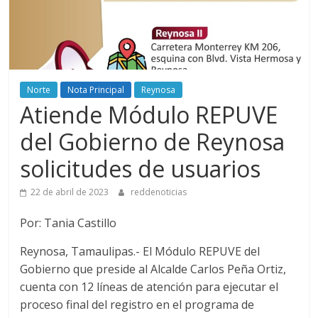
Norte
Nota Principal
Reynosa
Atiende Módulo REPUVE
del Gobierno de Reynosa
solicitudes de usuarios
22 de abril de 2023
reddenoticias
Por: Tania Castillo
Reynosa, Tamaulipas.- El Módulo REPUVE del
Gobierno que preside al Alcalde Carlos Peña Ortiz,
cuenta con 12 líneas de atención para ejecutar el
proceso final del registro en el programa de