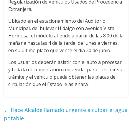
Regularización de Vehículos Usados de Procedencia
Extranjera.
Ubicado en el estacionamiento del Auditorio
Municipal, del bulevar Hidalgo con avenida Vista
Hermosa, el módulo atiende a partir de las 8:00 de la
mañana hasta las 4 de la tarde, de lunes a viernes,
en su último plazo que vence el día 30 de junio.
Los usuarios deberán asistir con el auto a procesar
y toda la documentación requerida, para concluir su
trámite y el vehículo pueda obtener las placas de
circulación que el Estado le asignará.
←
Hace Alcalde llamado urgente a cuidar el agua
potable