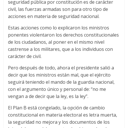
seguridad pública por constitución es de carácter
civil, las fuerzas armadas son para otro tipo de
acciones en materia de seguridad nacional.
Estas acciones como lo explicaron los ministros
ponentes violentaron los derechos constitucionales
de los ciudadanos, al poner en el mismo nivel
castrense a los militares, que a los individuos con
carácter de civil.
Pero después de todo, ahora el presidente salió a
decir que los ministros están mal, que el ejército
seguirá teniendo el mando de la guardia nacional,
con el argumento único y personal de: “no me
vengan a de decir que la ley, es la ley”.
El Plan B está congelado, la opción de cambio
constitucional en materia electoral es letra muerta,
la seguridad no mejora y los documentos de los