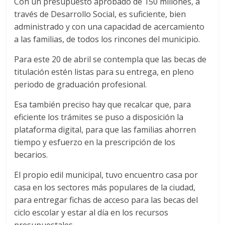
Con un presupuesto aprobado de 150 millones, a
través de Desarrollo Social, es suficiente, bien
administrado y con una capacidad de acercamiento
a las familias, de todos los rincones del municipio.
Para este 20 de abril se contempla que las becas de
titulación estén listas para su entrega, en pleno
periodo de graduación profesional.
Esa también preciso hay que recalcar que, para
eficiente los trámites se puso a disposición la
plataforma digital, para que las familias ahorren
tiempo y esfuerzo en la prescripción de los
becarios.
El propio edil municipal, tuvo encuentro casa por
casa en los sectores más populares de la ciudad,
para entregar fichas de acceso para las becas del
ciclo escolar y estar al día en los recursos