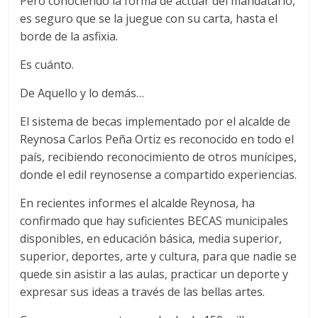
Pero conociendo la forma de actuar del mandatario,
es seguro que se la juegue con su carta, hasta el
borde de la asfixia.
Es cuánto.
De Aquello y lo demás…
El sistema de becas implementado por el alcalde de
Reynosa Carlos Peña Ortiz es reconocido en todo el
país, recibiendo reconocimiento de otros munícipes,
donde el edil reynosense a compartido experiencias.
En recientes informes el alcalde Reynosa, ha
confirmado que hay suficientes BECAS municipales
disponibles, en educación básica, media superior,
superior, deportes, arte y cultura, para que nadie se
quede sin asistir a las aulas, practicar un deporte y
expresar sus ideas a través de las bellas artes.