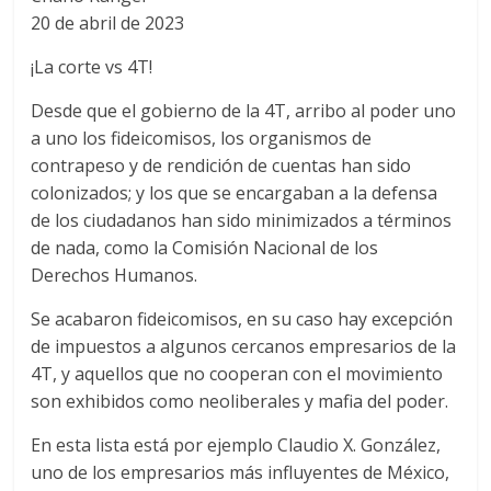
20 de abril de 2023
¡La corte vs 4T!
Desde que el gobierno de la 4T, arribo al poder uno
a uno los fideicomisos, los organismos de
contrapeso y de rendición de cuentas han sido
colonizados; y los que se encargaban a la defensa
de los ciudadanos han sido minimizados a términos
de nada, como la Comisión Nacional de los
Derechos Humanos.
Se acabaron fideicomisos, en su caso hay excepción
de impuestos a algunos cercanos empresarios de la
4T, y aquellos que no cooperan con el movimiento
son exhibidos como neoliberales y mafia del poder.
En esta lista está por ejemplo Claudio X. González,
uno de los empresarios más influyentes de México,