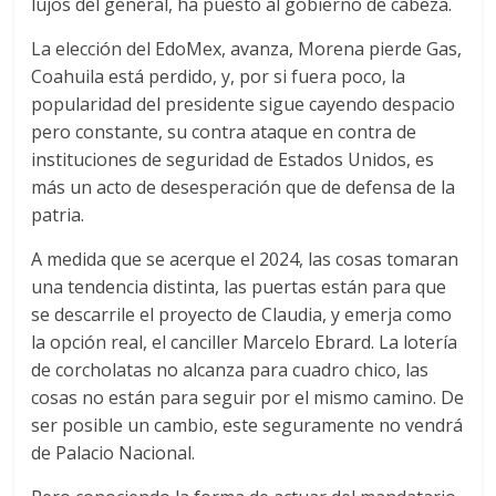
lujos del general, ha puesto al gobierno de cabeza.
La elección del EdoMex, avanza, Morena pierde Gas,
Coahuila está perdido, y, por si fuera poco, la
popularidad del presidente sigue cayendo despacio
pero constante, su contra ataque en contra de
instituciones de seguridad de Estados Unidos, es
más un acto de desesperación que de defensa de la
patria.
A medida que se acerque el 2024, las cosas tomaran
una tendencia distinta, las puertas están para que
se descarrile el proyecto de Claudia, y emerja como
la opción real, el canciller Marcelo Ebrard. La lotería
de corcholatas no alcanza para cuadro chico, las
cosas no están para seguir por el mismo camino. De
ser posible un cambio, este seguramente no vendrá
de Palacio Nacional.