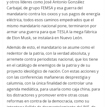
y otros líderes como José Antonio González
Carbajal, de grupo FEMSA y esa guerra del
mandatario contra los oxxos y sus pagos de energía
eléctrica, todos esos caminos empedrados que el
mismo mandatario nacional pone, terminaron por
armar una guerra para que TESLA la mega fábrica
de Elon Musk, se instalará en Nuevo León.
Además de esto, el mandatario se asume como el
redentor de la patria, con la verdad absoluta, y
arremete contra periodistas nacional, que los tiene
en el catálogo de enemigos de la patria y de su
proyecto ideológico de nación. Con estas acciones y
con las conferencias mañaneras desprestigia y
calumnia, con la única finalidad de controlar una
agenda mediática, para usarla como caja china, para
los distractores y promover entre otras cosas
reformas en contra de la democracia, como su