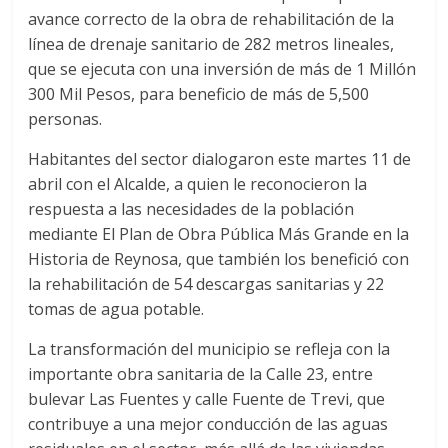
avance correcto de la obra de rehabilitación de la
línea de drenaje sanitario de 282 metros lineales,
que se ejecuta con una inversión de más de 1 Millón
300 Mil Pesos, para beneficio de más de 5,500
personas.
Habitantes del sector dialogaron este martes 11 de
abril con el Alcalde, a quien le reconocieron la
respuesta a las necesidades de la población
mediante El Plan de Obra Pública Más Grande en la
Historia de Reynosa, que también los benefició con
la rehabilitación de 54 descargas sanitarias y 22
tomas de agua potable.
La transformación del municipio se refleja con la
importante obra sanitaria de la Calle 23, entre
bulevar Las Fuentes y calle Fuente de Trevi, que
contribuye a una mejor conducción de las aguas