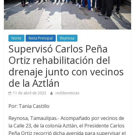
Norte
Nota Principal
Reynosa
Supervisó Carlos Peña
Ortiz rehabilitación del
drenaje junto con vecinos
de la Aztlán
11 de abril de 2023
reddenoticias
Por: Tania Castillo
Reynosa, Tamaulipas.- Acompañado por vecinos de
la Calle 23, de la colonia Aztlán, el Presidente Carlos
Peña Ortiz recorrió dicha avenida para supervisar el