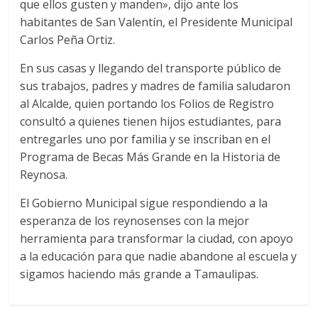
que ellos gusten y manden», dijo ante los
habitantes de San Valentín, el Presidente Municipal
Carlos Peña Ortiz.
En sus casas y llegando del transporte público de
sus trabajos, padres y madres de familia saludaron
al Alcalde, quien portando los Folios de Registro
consultó a quienes tienen hijos estudiantes, para
entregarles uno por familia y se inscriban en el
Programa de Becas Más Grande en la Historia de
Reynosa.
El Gobierno Municipal sigue respondiendo a la
esperanza de los reynosenses con la mejor
herramienta para transformar la ciudad, con apoyo
a la educación para que nadie abandone al escuela y
sigamos haciendo más grande a Tamaulipas.